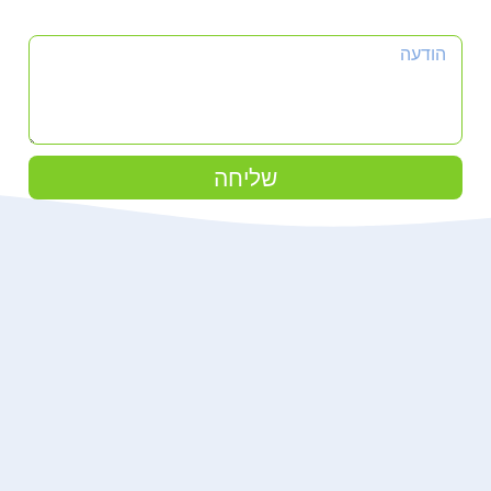
הודעה
שליחה