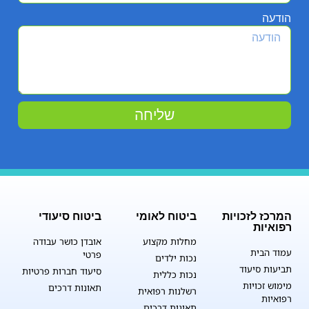
הודעה
שליחה
המרכז לזכויות
ביטוח לאומי
ביטוח סיעודי
רפואיות
מחלות מקצוע
אובדן כושר עבודה
עמוד הבית
פרטי
נכות ילדים
תביעות סיעוד
סיעוד חברות פרטיות
נכות כללית
מימוש זכויות
תאונות דרכים
רשלנות רפואית
רפואיות
תאונות דרכים