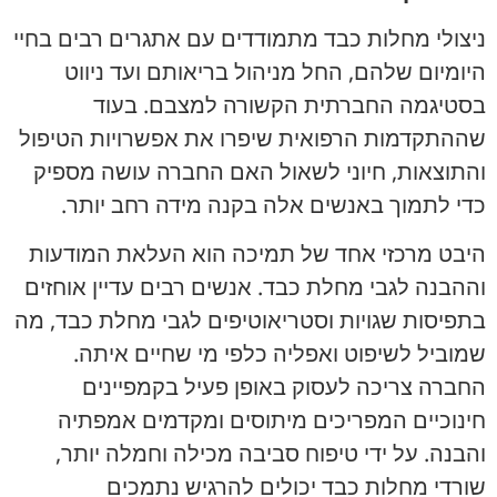
ניצולי מחלות כבד מתמודדים עם אתגרים רבים בחיי
היומיום שלהם, החל מניהול בריאותם ועד ניווט
בסטיגמה החברתית הקשורה למצבם. בעוד
שההתקדמות הרפואית שיפרו את אפשרויות הטיפול
והתוצאות, חיוני לשאול האם החברה עושה מספיק
כדי לתמוך באנשים אלה בקנה מידה רחב יותר.
היבט מרכזי אחד של תמיכה הוא העלאת המודעות
וההבנה לגבי מחלת כבד. אנשים רבים עדיין אוחזים
בתפיסות שגויות וסטריאוטיפים לגבי מחלת כבד, מה
שמוביל לשיפוט ואפליה כלפי מי שחיים איתה.
החברה צריכה לעסוק באופן פעיל בקמפיינים
חינוכיים המפריכים מיתוסים ומקדמים אמפתיה
והבנה. על ידי טיפוח סביבה מכילה וחמלה יותר,
שורדי מחלות כבד יכולים להרגיש נתמכים