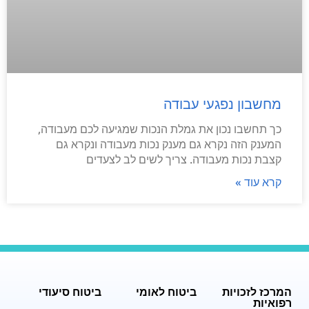
מחשבון נפגעי עבודה
כך תחשבו נכון את גמלת הנכות שמגיעה לכם מעבודה,
המענק הזה נקרא גם מענק נכות מעבודה ונקרא גם
קצבת נכות מעבודה. צריך לשים לב לצעדים
קרא עוד »
המרכז לזכויות
ביטוח לאומי
ביטוח סיעודי
רפואיות