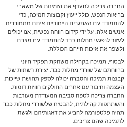
החברה צריכה לתעדף את הזמינות של משאבי
בריאות הנפש, כולל ייעוץ וקבוצות תמיכה, כדי
להתמודד עם האתגרים הייחודיים איתם מתמודדים
אנשים אלה. על ידי קידום רווחה נפשית, אנו יכולים
לעזור לנפגעי מחלות כבד להתמודד עם מצבם
ולשפר את איכות חייהם הכוללת.
לבסוף, תמיכה בקהילה משחקת תפקיד חיוני
ברווחתם של שורדי מחלות כבד. יצירת רשתות של
קבוצות תמיכה והסברה יכולה לספק תחושת שייכות,
העצמה וחיבור עם אחרים החולקים חוויות דומות.
החברה צריכה לטפח סביבה המעודדת מעורבות
והשתתפות קהילתית, להבטיח שלשורדי מחלות כבד
תהיה פלטפורמה להביע את דאגותיהם ולגשת
לתמיכה שהם צריכים.