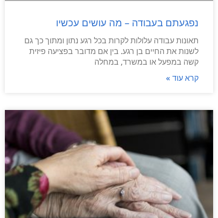
נפגעתם בעבודה – מה עושים עכשיו
תאונות עבודה עלולות לקרות בכל רגע נתון ומתוך כך גם
לשנות את החיים בן רגע. בין אם מדובר בפציעה פיזית
קשה במפעל או במשרד, במחלה
קרא עוד »