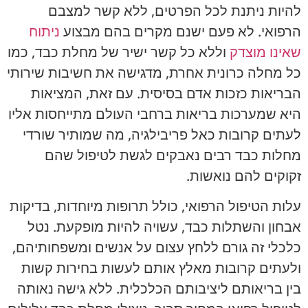
להיות ניתנת לכל הפרטים, ללא קשר למצבם
הרפואי. לא פעם ישנם מקרים בהם מבצוע
ניתוח
שאינו מוצדק
וללא כל קשר ישיר של מחלת כבד, כמו
כל מחלה כרונית אחרת, מדגישה את חשיבות שירותי
הבריאות כזכות אדם בסיסית. עם זאת, המציאות
היא שמערכות בריאות ברחבי העולם מתייחסות אליו
לעתים קרובות כאל פריבילגיה, מה שמותיר שורדי
מחלות כבד רבים נאבקים לגשת לטיפול שהם
זקוקים להם נואשות.
עלות הטיפול הרפואי, כולל תרופות מיוחדות, בדיקות
אבחון והשתלות כבד, עשויה להיות מופקעת. נטל
כלכלי זה גורם ללחץ עצום על אנשים ומשפחותיהם,
ולעתים קרובות מאלץ אותם לעשות בחירות קשות
בין בריאותם ליציבותם הכלכלית. ללא גישה נאותה