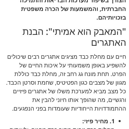
הצורך בשיפור מערכות הבריאות והתמיכה
החברתית, והמשמעות של הכרה משפטית
בזכויותיהם.
"המאבק הוא אמיתי": הבנת
האתגרים
חיים עם מחלת כבד מציגים אתגרים רבים שיכולים
להשפיע באופן משמעותי על איכות החיים של
הפרט. תחת מונח גג רחב זה, מחלת כבד כוללת
מגוון של מצבים כגון הפטיטיס, שחמת וסרטן הכבד.
כל מצב מביא למערכת משלו של אתגרים פיזיים
ורגשיים, מה שהופך אותו חיוני להבין את
ההתמודדויות הייחודיות שעומדות בפני הנפגעים.
1. מחיר פיזי: