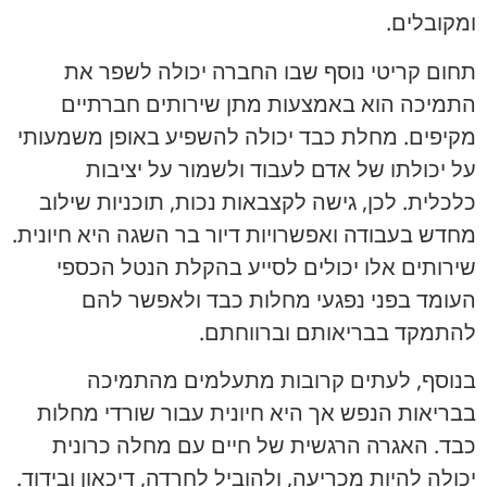
ומקובלים.
תחום קריטי נוסף שבו החברה יכולה לשפר את
התמיכה הוא באמצעות מתן שירותים חברתיים
מקיפים. מחלת כבד יכולה להשפיע באופן משמעותי
על יכולתו של אדם לעבוד ולשמור על יציבות
כלכלית. לכן, גישה לקצבאות נכות, תוכניות שילוב
מחדש בעבודה ואפשרויות דיור בר השגה היא חיונית.
שירותים אלו יכולים לסייע בהקלת הנטל הכספי
העומד בפני נפגעי מחלות כבד ולאפשר להם
להתמקד בבריאותם וברווחתם.
בנוסף, לעתים קרובות מתעלמים מהתמיכה
בבריאות הנפש אך היא חיונית עבור שורדי מחלות
כבד. האגרה הרגשית של חיים עם מחלה כרונית
יכולה להיות מכריעה, ולהוביל לחרדה, דיכאון ובידוד.