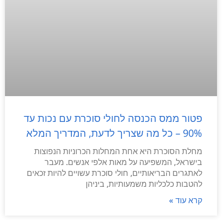
פטור ממס הכנסה לחולי סוכרת עם נכות עד
90% – כל מה שצריך לדעת, המדריך המלא
מחלת הסוכרת היא אחת המחלות הכרוניות הנפוצות
בישראל, המשפיעה על מאות אלפי אנשים. מעבר
לאתגרים הבריאותיים, חולי סוכרת עשויים להיות זכאים
להטבות כלכליות משמעותיות, ביניהן
קרא עוד »