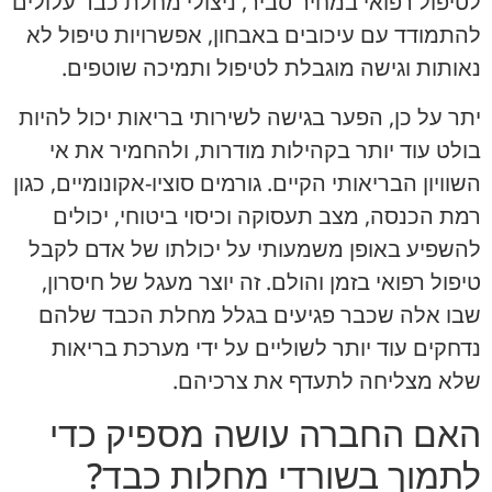
לטיפול רפואי במחיר סביר, ניצולי מחלת כבד עלולים
להתמודד עם עיכובים באבחון, אפשרויות טיפול לא
נאותות וגישה מוגבלת לטיפול ותמיכה שוטפים.
יתר על כן, הפער בגישה לשירותי בריאות יכול להיות
בולט עוד יותר בקהילות מודרות, ולהחמיר את אי
השוויון הבריאותי הקיים. גורמים סוציו-אקונומיים, כגון
רמת הכנסה, מצב תעסוקה וכיסוי ביטוחי, יכולים
להשפיע באופן משמעותי על יכולתו של אדם לקבל
טיפול רפואי בזמן והולם. זה יוצר מעגל של חיסרון,
שבו אלה שכבר פגיעים בגלל מחלת הכבד שלהם
נדחקים עוד יותר לשוליים על ידי מערכת בריאות
שלא מצליחה לתעדף את צרכיהם.
האם החברה עושה מספיק כדי
לתמוך בשורדי מחלות כבד?