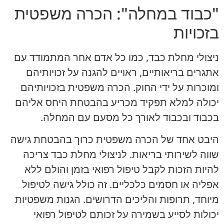
"כבוד במחלה": הכרה משפטית
בזכויות
ניצולי מחלת כבד, כמו כל אדם אחר המתמודד עם
אתגרים בריאותיים, ראויים להגנה על זכויותיהם
ומוכרות על ידי החוק. הכרה משפטית בזכויותיהם
יכולה למלא תפקיד מכריע בהבטחת היחס אליהם
בכבוד ובכבוד לאורך כל מסעם עם המחלה.
היבט אחד של הכרה משפטית כרוך בהבטחת גישה
שווה לשירותי בריאות. לניצולי מחלת כבד צריכה
להיות הזכות לקבל טיפול רפואי בזמן והולם ללא
אפליה או חסמים כלכליים. זה כולל גישה לטיפול
מיוחד, תרופות והליכים הדרושים. הגנות משפטיות
יכולות לסייע בשמירה על זכותם לטיפול רפואי