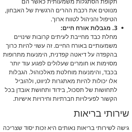
תקופת הסתגלות משמעותית כאשר הם
מנווטים את רכבת ההרים הרגשית של האבחון,
הטיפול והניהול לטווח ארוך.
3. מגבלות אורח חיים:
מחלת כבד מחייבת לעיתים קרובות שינויים
משמעותיים באורח החיים. זה עשוי להיות כרוך
בהקפדה על דיאטה קפדנית, הימנעות מתרופות
מסוימות או חומרים שעלולים לפגוע עוד יותר
בכבד, והימנעות מוחלטת מאלכוהול. הגבלות
אלו יכולות להיות מאתגרות לניווט, ולהוביל
לתחושות של תסכול, בידוד ותחושת אובדן בכל
הקשור לפעילויות חברתיות וחירויות אישיות.
שירותי בריאות
גישה לשירותי בריאות נאותים היא זכות יסוד שצריכה