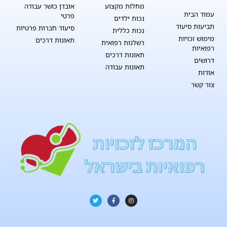
מחלות מקצוע
אובדן כושר עבודה
עמוד הבית
פרטי
נכות ילדים
תביעות סיעוד
סיעוד חברות פרטיות
נכות כללית
מימוש זכויות
תאונות דרכים
רשלנות רפואית
רפואיות
תאונות דרכים
דרושים
תאונות עבודה
אודות
צור קשר