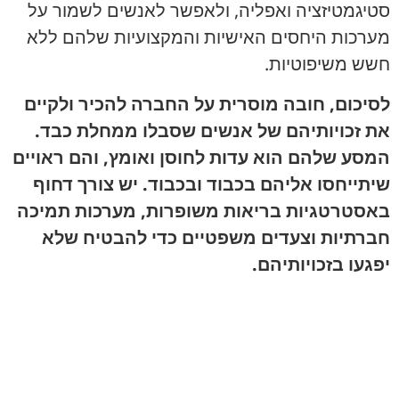
סטיגמטיזציה ואפליה, ולאפשר לאנשים לשמור על
מערכות היחסים האישיות והמקצועיות שלהם ללא
חשש משיפוטיות.
לסיכום, חובה מוסרית על החברה להכיר ולקיים
את זכויותיהם של אנשים שסבלו ממחלת כבד.
המסע שלהם הוא עדות לחוסן ואומץ, והם ראויים
שיתייחסו אליהם בכבוד ובכבוד. יש צורך דחוף
באסטרטגיות בריאות משופרות, מערכות תמיכה
חברתיות וצעדים משפטיים כדי להבטיח שלא
יפגעו בזכויותיהם.