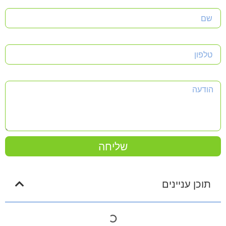
שם
טלפון
הודעה
שליחה
תוכן עניינים