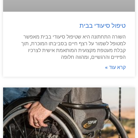
טיפול סיעודי בבית
השורה התחתונה היא שטיפול סיעודי בבית מאפשר
למטופל לשמור על רצף חיים בסביבתו המוכרת, תוך
קבלת מעטפת מקצועית המותאמת אישית לצרכיו
הפיזיים והרגשיים, ומהווה חלופה
קרא עוד »