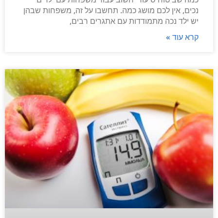
נכים, אין לכם מושג כמה. תחשבו על זה, משפחות שבהן
יש ילד נכה מתמודדות עם אתגרים רבים,
קרא עוד »