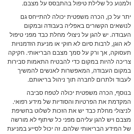
ולמנוע כל שלילת טיפול בהתבסס על מצבם.
יתר על כן, הכרה משפטית יכולה להתייחס גם
לנושאים הקשורים באפליה בעבודה ובמקום
העבודה. יש להגן על ניצולי מחלת כבד מפני טיפול
לא הוגן, לרבות סיום לא חוקי או מניעת הזדמנויות
תעסוקה, אך ורק על סמך מצבם הבריאותי. חקיקה
צריכה להיות במקום כדי להבטיח התאמות סבירות
במקום העבודה, המאפשרות לאנשים להמשיך
לעבוד ולתרום לחברה תוך ניהול בריאותם.
בנוסף, הכרה משפטית יכולה לטפח סביבה
המקדמת את הפרטיות והסודיות של מידע רפואי.
לניצולי מחלת כבד יש את הזכות לשלוט בחשיפת
מצבם ויש להגן עליהם מפני כל שיתוף לא מורשה
של המידע הבריאותי שלהם. זה יכול לסייע במניעת