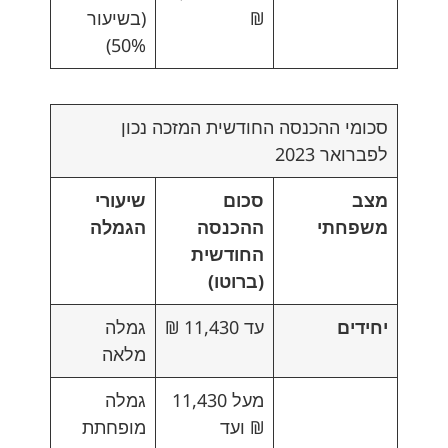
₪
(בשיעור
50%)
סכומי ההכנסה החודשית המזכה נכון
לפברואר 2023
מצב
סכום
שיעורי
משפחתי
ההכנסה
הגמלה
החודשית
(ברוטו)
יחידים
עד 11,430 ₪
גמלה
מלאה
מעל 11,430
גמלה
₪ ועד
מופחתת