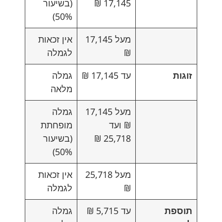
17,145 ₪
(בשיעור
50%)
מעל 17,145
אין זכאות
₪
לגמלה
זוגות
עד 17,145 ₪
גמלה
מלאה
מעל 17,145
גמלה
₪ ועד
מופחתת
25,718 ₪
(בשיעור
50%)
מעל 25,718
אין זכאות
₪
לגמלה
תוספת
עד 5,715 ₪
גמלה