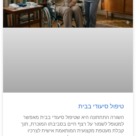
טיפול סיעודי בבית
השורה התחתונה היא שטיפול סיעודי בבית מאפשר
למטופל לשמור על רצף חיים בסביבתו המוכרת, תוך
קבלת מעטפת מקצועית המותאמת אישית לצרכיו