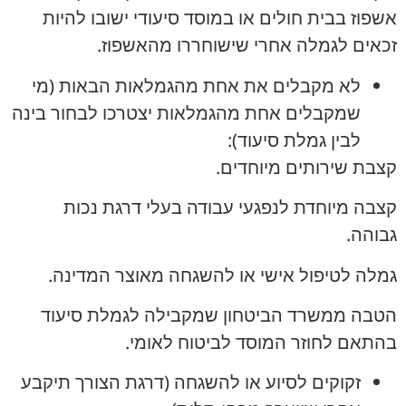
אשפוז בבית חולים או במוסד סיעודי ישובו להיות
זכאים לגמלה אחרי שישוחררו מהאשפוז.
לא מקבלים את אחת מהגמלאות הבאות (מי
שמקבלים אחת מהגמלאות יצטרכו לבחור בינה
לבין גמלת סיעוד):
קצבת שירותים מיוחדים.
קצבה מיוחדת לנפגעי עבודה בעלי דרגת נכות
גבוהה.
גמלה לטיפול אישי או להשגחה מאוצר המדינה.
הטבה ממשרד הביטחון שמקבילה לגמלת סיעוד
בהתאם לחוזר המוסד לביטוח לאומי.
זקוקים לסיוע או להשגחה (דרגת הצורך תיקבע