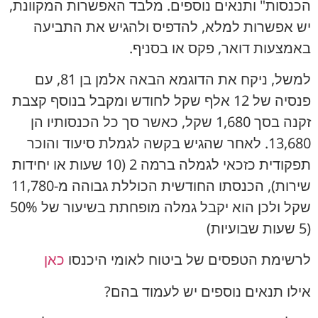
הכנסות" ותנאים נוספים. מלבד האפשרות המקוונת,
יש אפשרות למלא, להדפיס ולהגיש את התביעה
באמצעות דואר, פקס או בסניף.
למשל, ניקח את הדוגמא הבאה אלמן בן 81, עם
פנסיה של 12 אלף שקל לחודש ומקבל בנוסף קצבת
זקנה בסך 1,680 שקל, כאשר סך כל הכנסותיו הן
13,680. לאחר שהגיש בקשה לגמלת סיעוד והוכר
תפקודית כזכאי לגמלה ברמה 2 (10 שעות או יחידות
שירות), הכנסתו החודשית הכוללת גבוהה מ-11,780
שקל ולכן הוא יקבל גמלה מופחתת בשיעור של 50%
(5 שעות שבועיות)
לרשימת הטפסים של ביטוח לאומי היכנסו
כאן
אילו תנאים נוספים יש לעמוד בהם?