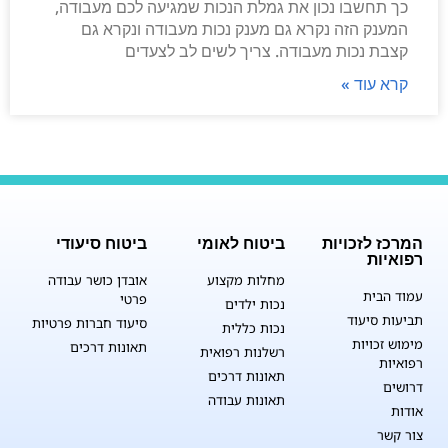
כך תחשבו נכון את גמלת הנכות שמגיעה לכם מעבודה,
המענק הזה נקרא גם מענק נכות מעבודה ונקרא גם
קצבת נכות מעבודה. צריך לשים לב לצעדים
קרא עוד »
המרכז לזכויות
ביטוח לאומי
ביטוח סיעודי
רפואיות
מחלות מקצוע
אובדן כושר עבודה
עמוד הבית
פרטי
נכות ילדים
תביעות סיעוד
סיעוד חברות פרטיות
נכות כללית
מימוש זכויות
תאונות דרכים
רשלנות רפואית
רפואיות
תאונות דרכים
דרושים
תאונות עבודה
אודות
צור קשר