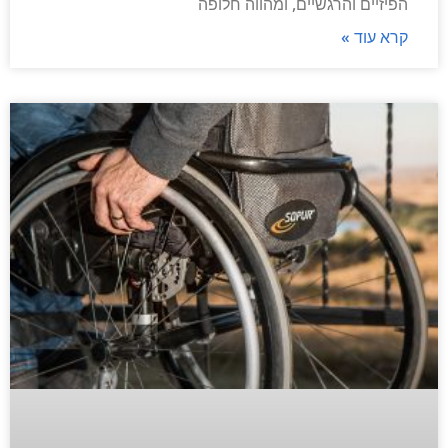
הפיזיים והרגשיים, ומהווה חלופה
קרא עוד »