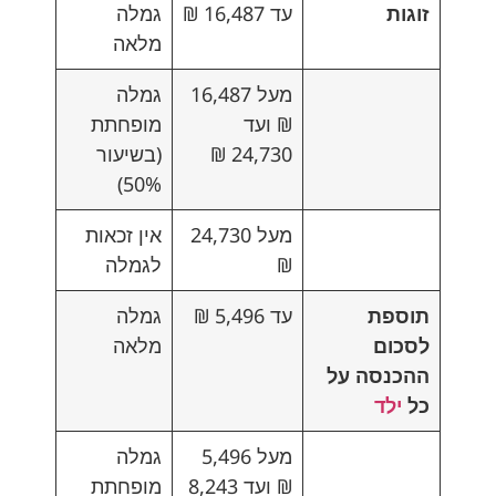
זוגות
עד 16,487 ₪
גמלה
מלאה
מעל 16,487
גמלה
₪ ועד
מופחתת
24,730 ₪
(בשיעור
50%)
מעל 24,730
אין זכאות
₪
לגמלה
תוספת
עד 5,496 ₪
גמלה
לסכום
מלאה
ההכנסה על
כל
ילד
מעל 5,496
גמלה
₪ ועד 8,243
מופחתת