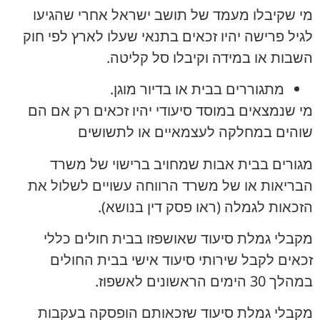
מי שקיבלו מעמד של תושב ישראל אחרי שהגיעו
לגיל פרישה יהיו זכאים בתנאי שעלו לארץ לפי חוק
השבות או במידה וקיבלו סל קליטה.
מתגוררים בבית או בדיור מוגן.
מי שנמצאים במוסד סיעודי יהיו זכאים רק אם הם
שוהים במחלקה לעצמאיים או לתשושים
מגורים בבית אבות שמחויב ברישוי של משרד
הבריאות או של משרד הרווחה עשויים לשלול את
הזכאות לגמלה (ראו פסק דין בנושא).
מקבלי גמלת סיעוד שאושפזו בבית חולים כללי
זכאים לקבל שירותי סיעוד אישי בבית החולים
במהלך 30 הימים הראשונים לאשפוז.
מקבלי גמלת סיעוד שזכאותם הופסקה בעקבות