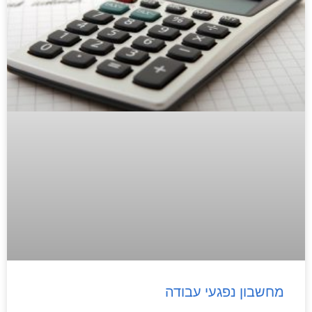
מחשבון נפגעי עבודה