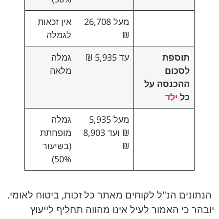
מעל 26,708
אין זכאות
₪
לגמלה
תוספת
עד 5,935 ₪
גמלה
לסכום
מלאה
ההכנסה על
כל
ילד
מעל 5,935
גמלה
₪ ועד 8,903
מופחתת
₪
(בשיעור
50%)
הנתונים הנ"ל לקוחים מאתר כל זכות, ביטוח לאומי.
יובהר כי האמור לעיל אינו מהווה תחליף לייעוץ