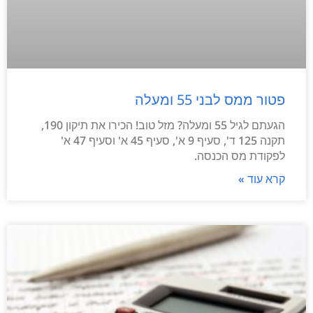
פטור ממס לבני 55 ומעלה
הגעתם לגיל 55 ומעלה? מזל טוב! הכירו את תיקון 190,
תקנה 125 ד', סעיף 9 א', סעיף 45 א' וסעיף 47 א'
לפקודת מס הכנסה.
קרא עוד »