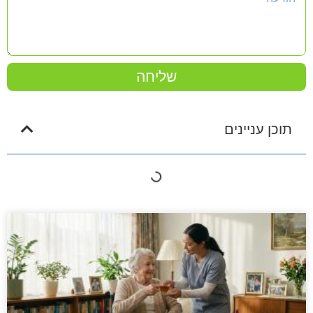
שליחה
תוכן עניינים