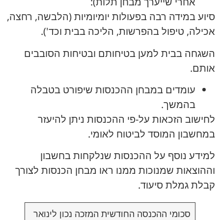
אחרי שייערך מבחן תלות):
סיוע במידה רבה בפעולות יומיומיות (הלבשה, רחצה,
אכילה, טיפול בהפרשות, הליכה בבית וכד').
השגחה בבית למען בטיחותם ובטיחות הסובבים
אותם.
עומדים במבחן ההכנסות שיפורט בטבלה
בהמשך.
לחישוב הזכאות על-פי ההכנסות ניתן להיעזר
במחשבון המוסד לביטוח לאומי.
למידע נוסף על ההכנסות שנלקחות בחשבון
וההוצאות שמנוכות ממנו ראו מבחן הכנסות לצורך
קבלת גמלת סיעוד.
סכומי ההכנסה החודשית המזכה נכון לינואר