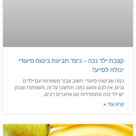
קצבת ילד נכה – כיצד תביעת ביטוח סיעודי
יכולה לסייע?
כמה שביטוח סיעודי חשוב עבור משפחות עם ילדים
נכים, אין לכם מושג כמה. תחשבו על זה, משפחות שבהן
יש ילד נכה מתמודדות עם אתגרים רבים,
קרא עוד »