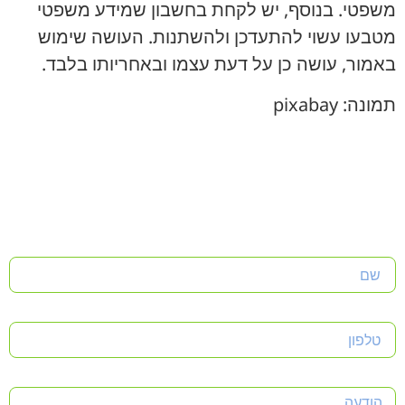
משפטי. בנוסף, יש לקחת בחשבון שמידע משפטי
מטבעו עשוי להתעדכן ולהשתנות. העושה שימוש
באמור, עושה כן על דעת עצמו ובאחריותו בלבד.
תמונה: pixabay
שם
טלפון
הודעה