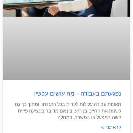
נפגעתם בעבודה – מה עושים עכשיו
תאונות עבודה עלולות לקרות בכל רגע נתון ומתוך כך גם
לשנות את החיים בן רגע. בין אם מדובר בפציעה פיזית
קשה במפעל או במשרד, במחלה
קרא עוד »