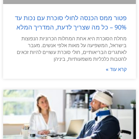
פטור ממס הכנסה לחולי סוכרת עם נכות עד
90% – כל מה שצריך לדעת, המדריך המלא
מחלת הסוכרת היא אחת המחלות הכרוניות הנפוצות
בישראל, המשפיעה על מאות אלפי אנשים. מעבר
לאתגרים הבריאותיים, חולי סוכרת עשויים להיות זכאים
להטבות כלכליות משמעותיות, ביניהן
קרא עוד »