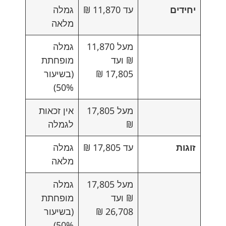
יחידים
עד 11,870 ₪
גמלה
מלאה
מעל 11,870
גמלה
₪ ועד
מופחתת
17,805 ₪
(בשיעור
50%)
מעל 17,805
אין זכאות
₪
לגמלה
זוגות
עד 17,805 ₪
גמלה
מלאה
מעל 17,805
גמלה
₪ ועד
מופחתת
26,708 ₪
(בשיעור
50%)