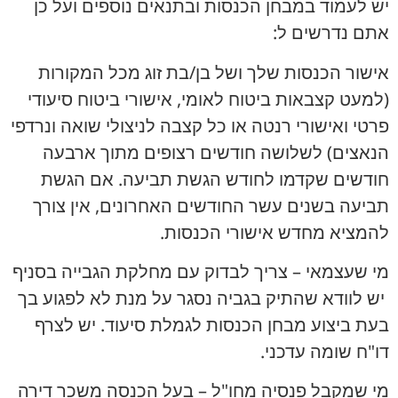
יש לעמוד במבחן הכנסות ובתנאים נוספים ועל כן
אתם נדרשים ל:
אישור הכנסות שלך ושל בן/בת זוג מכל המקורות
(למעט קצבאות ביטוח לאומי, אישורי ביטוח סיעודי
פרטי ואישורי רנטה או כל קצבה לניצולי שואה ונרדפי
הנאצים) לשלושה חודשים רצופים מתוך ארבעה
חודשים שקדמו לחודש הגשת תביעה. אם הגשת
תביעה בשנים עשר החודשים האחרונים, אין צורך
להמציא מחדש אישורי הכנסות.
מי שעצמאי – צריך לבדוק עם מחלקת הגבייה בסניף
יש לוודא שהתיק בגביה נסגר על מנת לא לפגוע בך
בעת ביצוע מבחן הכנסות לגמלת סיעוד. יש לצרף
דו"ח שומה עדכני.
מי שמקבל פנסיה מחו"ל – בעל הכנסה משכר דירה