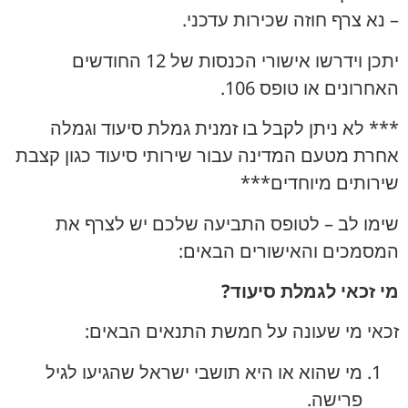
– נא צרף חוזה שכירות עדכני.
יתכן וידרשו אישורי הכנסות של 12 החודשים
האחרונים או טופס 106.
*** לא ניתן לקבל בו זמנית גמלת סיעוד וגמלה
אחרת מטעם המדינה עבור שירותי סיעוד כגון קצבת
שירותים מיוחדים***
שימו לב – לטופס התביעה שלכם יש לצרף את
המסמכים והאישורים הבאים:
מי זכאי לגמלת סיעוד?
זכאי מי שעונה על חמשת התנאים הבאים:
מי שהוא או היא תושבי ישראל שהגיעו לגיל
פרישה.