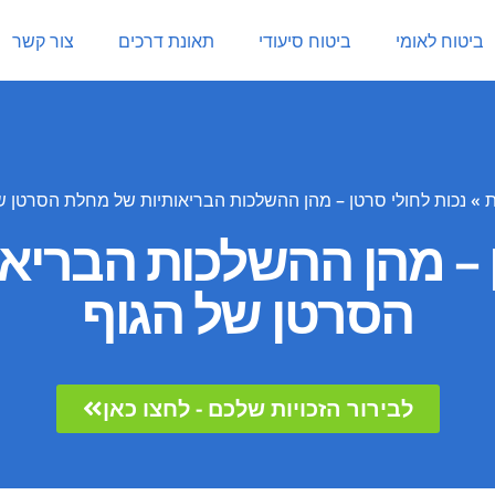
ביטוח לאומי
ביטוח סיעודי
תאונת דרכים
צור קשר
ת
»
נכות לחולי סרטן – מהן ההשלכות הבריאותיות של מחלת הסרטן ש
ן – מהן ההשלכות הבריא
הסרטן של הגוף
לבירור הזכויות שלכם - לחצו כאן