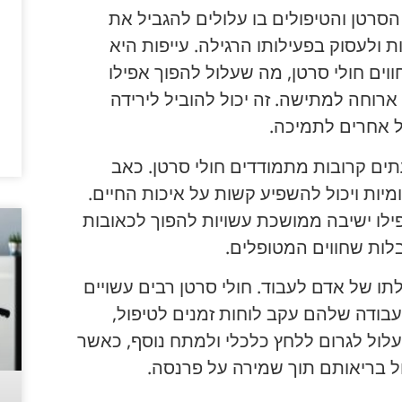
הסרטן והטיפולים בו עלולים להגביל את
ולעסוק בפעילותו הרגילה. עייפות היא
וים חולי סרטן, מה שעלול להפוך אפילו
רוחה למתישה. זה יכול להוביל לירידה
 אחרים לתמיכה.
תים קרובות מתמודדים חולי סרטן. כאב
ומיות ויכול להשפיע קשות על איכות החיים.
פילו ישיבה ממושכת עשויות להפוך לכאובות
בלות שחווים המטופלים.
תו של אדם לעבוד. חולי סרטן רבים עשויים
ודה שלהם עקב לוחות זמנים לטיפול,
עלול לגרום ללחץ כלכלי ולמתח נוסף, כאשר
ל בריאותם תוך שמירה על פרנסה.