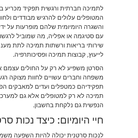
לתמיכה חברתית ורגשית תפקיד מכריע בנ
המטופלים עלולים להרגיש מבודדים ולחוו
והשגרה היומיומית שלהם מופרעות על ידי
עם סטיגמה או אפליה, מה שמוביל לרגשות
שירותי בריאות ורשתות תמיכה לתת מענ
לייעוץ, קבוצות תמיכה ופסיכותרפיה.
הסרטן משפיע לא רק על החולים עצמם אל
משפחה וחברים עשויים לחוות מצוקה רג
תפקידיהם כמטפלים ועדים למאבקים הפיזי
תמיכה לא רק למטופלים אלא גם למערכ
הנפשית גם נלקחת בחשבון.
חיי היומיום: כיצד נכות סר
לנכות סרטנית יכולה להיות השפעה משמעות