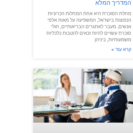
המדריך המלא
מחלת הסוכרת היא אחת המחלות הכרוניות
הנפוצות בישראל, המשפיעה על מאות אלפי
אנשים. מעבר לאתגרים הבריאותיים, חולי
סוכרת עשויים להיות זכאים להטבות כלכליות
משמעותיות, ביניהן
קרא עוד »