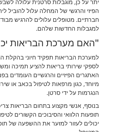
יתר על כן, מוגבלות סרטנית עלולה לשבש
הפיזי והרגשי של המחלה עלול להוביל לי
חברתיים. מטופלים עלולים להרגיש מבודד
למגבלות החדשות שלהם.
"האם מערכת הבריאות יכו
למערכת הבריאות תפקיד חיוני בהקלת הנטל
לספקי שירותי בריאות להציע תמיכה ומשא
האתגרים הפיזיים והרגשיים העומדים בפניה
מיוחד, כגון מרפאות לטיפול בכאב או שירו
הנגרמות על ידי סרטן.
בנוסף, אנשי מקצוע בתחום הבריאות צריכ
תופעות הלוואי והסיבוכים הקשורים לטיפול
יכולים לעזור למזער את ההשפעה של תופעו