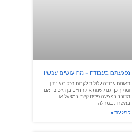
נפגעתם בעבודה – מה עושים עכשיו
תאונות עבודה עלולות לקרות בכל רגע נתון
ומתוך כך גם לשנות את החיים בן רגע. בין אם
מדובר בפציעה פיזית קשה במפעל או
במשרד, במחלה
קרא עוד »