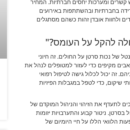
 קשרים ומערכות יחסים חברתיות. המחיר
רידה בחברתיות ובהשתתפות באירועים
ים ולחוות אובדן זהות כשהם מסתגלים
לה להקל על העומס?"
 של נכות סרטן על החולים. זה חיוני
בים מקיפים כדי לעזור למטופלים לנהל את
ם. זה יכול לכלול גישה לטיפול רפואי
תי שיקום, כדי לטפל במגבלות הפיזיות
ים לתעדף את הזיהוי והניהול המוקדם של
 בסרטן. ניטור קבוע והתערבויות יזומות
ת הלוואי הללו על חיי היומיום של