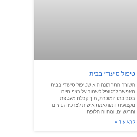
טיפול סיעודי בבית
השורה התחתונה היא שטיפול סיעודי בבית
מאפשר למטופל לשמור על רצף חיים
בסביבתו המוכרת, תוך קבלת מעטפת
מקצועית המותאמת אישית לצרכיו הפיזיים
והרגשיים, ומהווה חלופה
קרא עוד »