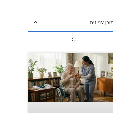
וכן עניינים