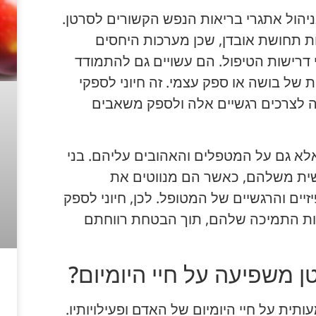
יהול אתגרי בריאות הנפש הקשורים לסרטן.
ת תחושת אובדן, שכן מערכות היחסים
 דרישות הטיפול. הם עשויים גם להתמודד
 של בושה או ספק עצמי. זה חיוני לספקי
ה לצרכים רגשיים אלה ולספק משאבים
א גם על המטפלים והאהובים עליהם. בני
שית משלהם, כאשר הם מנווטים את
ים והרגשיים של המטופל. לכן, חיוני לספק
ות התמיכה שלהם, תוך הבטחת רווחתם
טן משפיעה על חיי היומיום?
ית על חיי היומיום של האדם ופעילויותיו.