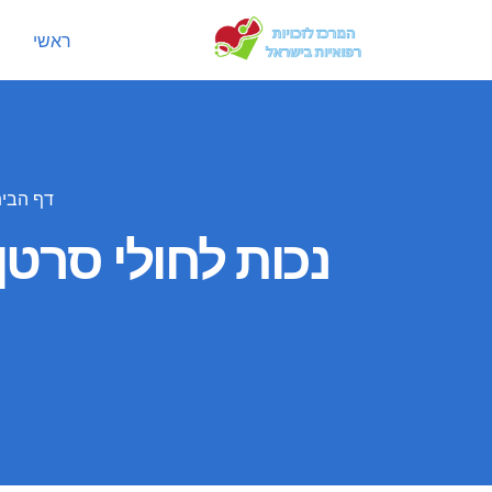
ראשי
דף הבי
נכות לחולי סרט