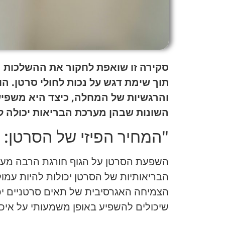
סקירה זו שואפת לחקור את ההשלכות ה
תוך שימת דגש על נכות לחולי סרטן. ה
והרגשיות של המחלה, כיצד היא משפיעה
השונות שבהן מערכת הבריאות יכולה 
"המחיר הפיזי של הסרטן:
השפעת הסרטן על הגוף חורגת הרבה מע
הבריאותיות של הסרטן יכולות להיות עמ
הצמיחה האגרסיבית של תאים סרטניים יכול
שיכולים להשפיע באופן משמעותי על איכ