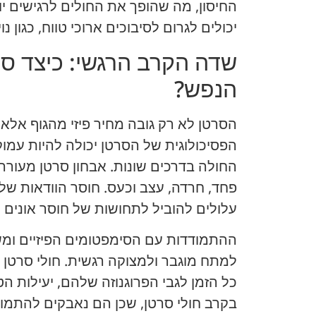
החיסון, מה שהופך את החולים לרגישים יות
יכולים לגרום לסיבוכים ארוכי טווח, כגון נ
שדה הקרב הרגשי: כיצד ס
הנפש?
הסרטן לא רק גובה מחיר פיזי מהגוף אלא
הפסיכולוגית של הסרטן יכולה להיות עמו
החולה בדרכים שונות. אבחון סרטן מעורר
פחד, חרדה, עצב וכעס. חוסר הוודאות של 
עלולים להוביל לתחושות של חוסר אונים ו
ההתמודדות עם הסימפטומים הפיזיים ומשט
למתח מוגבר ולמצוקה רגשית. חולי סרטן 
כל הזמן לגבי הפרוגנוזה שלהם, יעילות הט
בקרב חולי סרטן, שכן הם נאבקים להתמ