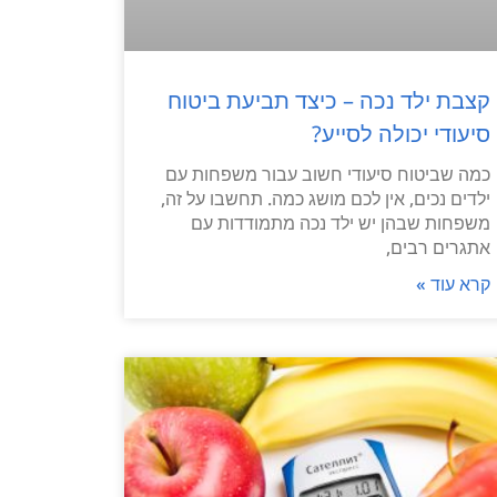
קצבת ילד נכה – כיצד תביעת ביטוח
סיעודי יכולה לסייע?
כמה שביטוח סיעודי חשוב עבור משפחות עם
ילדים נכים, אין לכם מושג כמה. תחשבו על זה,
משפחות שבהן יש ילד נכה מתמודדות עם
אתגרים רבים,
קרא עוד »