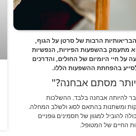
בריאותיות הרבות של סרטן על הגוף,
וא מתעמק בהשפעות הפיזיות, הנפשיות
 על חיי היומיום של החולים, והדרכים
לסייע בהפחתת ההשפעות הללו.
 יותר מסתם אבחנה?"
בר להיותה אבחנה בלבד. ההשלכות
וקות ומשתנות בהתאם לסוג ולשלב המחלה.
ה להוביל למגוון של תסמינים גופניים
ות החיים של המטופל.