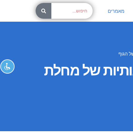
מאמרים
ל הגוף
ותיות של מחלת