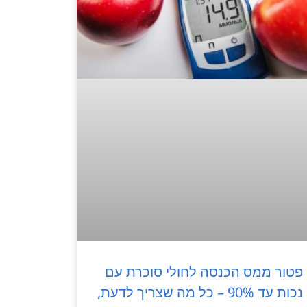
פטור ממס הכנסה לחולי סוכרת עם
נכות עד 90% – כל מה שצריך לדעת,