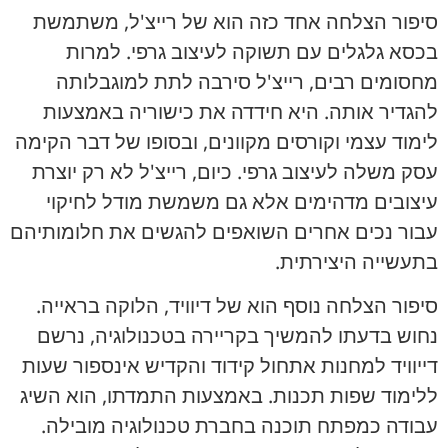
סיפור הצלחה אחד כזה הוא של רייצ'ל, משתמשת
בכסא גלגלים עם תשוקה לעיצוב גרפי. למרות
מחסומים רבים, רייצ'ל סירבה לתת למוגבלותה
להגדיר אותה. היא חידדה את כישוריה באמצעות
לימוד עצמי וקורסים מקוונים, ובסופו של דבר הקימה
עסק משלה לעיצוב גרפי. כיום, רייצ'ל לא רק יוצרת
עיצובים מדהימים אלא גם משמשת מודל לחיקוי
עבור נכים אחרים השואפים להגשים את חלומותיהם
בתעשייה היצירתית.
סיפור הצלחה נוסף הוא של דיוויד, הלוקה בראייה.
נחוש בדעתו להמשיך בקריירה בטכנולוגיה, נרשם
דייוויד למחנות אתחול קידוד והקדיש אינספור שעות
ללימוד שפות תכנות. באמצעות התמדתו, הוא השיג
עבודה כמפתח תוכנה בחברת טכנולוגיה מובילה.