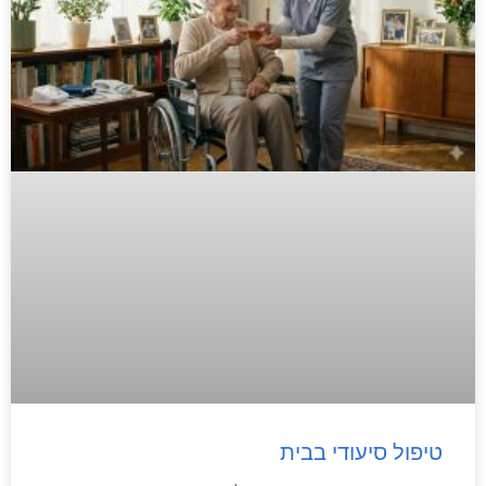
טיפול סיעודי בבית