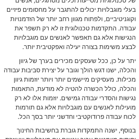
של טכנולוגיות מסייעות וכלים מסתגלים, אנשים
בעלי מוגבלויות יכולים להתגבר על מחסומים פיזיים
וקוגניטיביים, ולפתוח מגוון רחב יותר של הזדמנויות
עבודה. התקדמות טכנולוגית זו לא רק תשפר את
הנגישות אלא גם תאפשר לאנשים עם מוגבלויות
לבצע משימות בצורה יעילה ואפקטיבית יותר.
יתר על כן, ככל שעסקים מכירים בערך של גיוון
והכלה, ישנו דגש הולך וגובר על יצירת סביבות עבודה
מכילות. מעסיקים מיישמים יותר ויותר יוזמות גיוון
והכלה, כולל הכשרה להטיה לא מודעת, התאמות
נגישות והסדרי עבודה גמישים. יוזמות אלו לא רק
מועילות לאנשים עם מוגבלויות אלא גם תורמות
לכוח עבודה פרודוקטיבי וחדשני יותר בסך הכל.
בנוסף, ישנה התמקדות גוברת בחשיבות החינוך