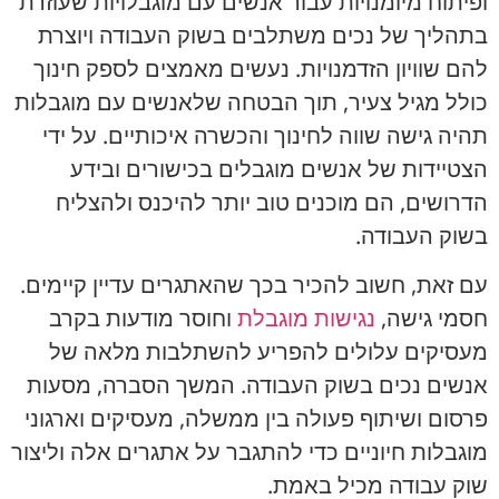
ופיתוח מיומנויות עבור אנשים עם מוגבלויות שעוזרת
בתהליך של נכים משתלבים בשוק העבודה ויוצרת
להם שוויון הזדמנויות. נעשים מאמצים לספק חינוך
כולל מגיל צעיר, תוך הבטחה שלאנשים עם מוגבלות
תהיה גישה שווה לחינוך והכשרה איכותיים. על ידי
הצטיידות של אנשים מוגבלים בכישורים ובידע
הדרושים, הם מוכנים טוב יותר להיכנס ולהצליח
בשוק העבודה.
עם זאת, חשוב להכיר בכך שהאתגרים עדיין קיימים.
חסמי גישה,
נגישות מוגבלת
וחוסר מודעות בקרב
מעסיקים עלולים להפריע להשתלבות מלאה של
אנשים נכים בשוק העבודה. המשך הסברה, מסעות
פרסום ושיתוף פעולה בין ממשלה, מעסיקים וארגוני
מוגבלות חיוניים כדי להתגבר על אתגרים אלה וליצור
שוק עבודה מכיל באמת.