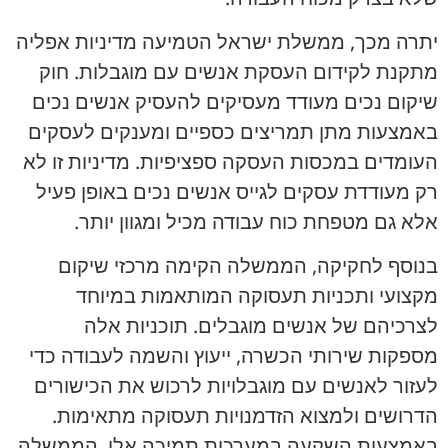
יתרה מכך, ממשלת ישראל הטמיעה מדיניות אפליה
מתקנת לקידום העסקת אנשים עם מוגבלות. חוק
שיקום נכים מעודד מעסיקים להעסיק אנשים נכים
באמצעות מתן תמריצים כספיים ומענקים לעסקים
העומדים במכסות העסקה ספציפיות. מדיניות זו לא
רק מעודדת עסקים לגייס אנשים נכים באופן פעיל
אלא גם מטפחת כוח עבודה מכיל ומגוון יותר.
בנוסף לחקיקה, הממשלה הקימה מרכזי שיקום
מקצועי ותכניות תעסוקה המותאמות במיוחד
לצרכיהם של אנשים מוגבלים. תוכניות אלה
מספקות שירותי הכשרה, ייעוץ והשמה לעבודה כדי
לעזור לאנשים עם מוגבלויות לרכוש את הכישורים
הדרושים ולמצוא הזדמנויות תעסוקה מתאימות.
באמצעות השקעה במערכות תמיכה אלו, הממשלה