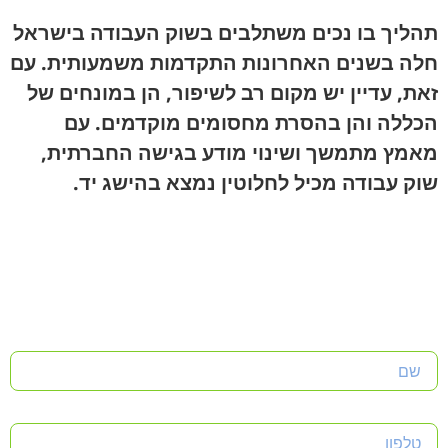
תהליך בו נכים משתלבים בשוק העבודה בישראל
חלה בשנים האחרונות התקדמות משמעותית. עם
זאת, עדיין יש מקום רב לשיפור, הן במונחים של
הכללה והן בהסרת מחסומים מוקדמים. עם
מאמץ מתמשך ושינוי מודע בגישה החברתית,
שוק עבודה מכיל לחלוטין נמצא בהישג יד.
שם
טלפון