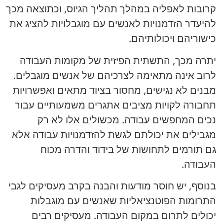
קרובות לאפליה במהלך תהליך הגיוס, וכתוצאה מכך
להיעדר הזדמנויות לאנשים עם מוגבלויות להציג את
כישוריהם ויכולותיהם.
יתרה מכך, התשתית הפיזית של מקומות העבודה
לרוב אינה מתאימה לצרכיהם של אנשים מוגבלים.
מבנים לא נגישים, מחסור בציוד מתאים ואפשרויות
תחבורה לקויות מציבים אתגרים משמעותיים עבור
נכים המחפשים עבודה. מכשולים אלו לא רק
מגבילים את יכולתם לגשת להזדמנויות עבודה אלא
גם תורמים לתחושות של בידוד והדרה מכוח
העבודה.
בנוסף, יש חוסר מודעות והבנה בקרב מעסיקים לגבי
התרומות הפוטנציאליות שאנשים עם מוגבלות
יכולים לתרום במקום העבודה. מעסיקים רבים