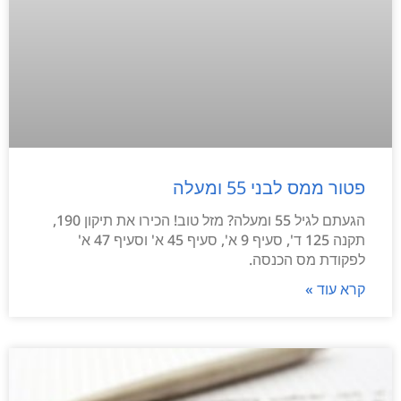
פטור ממס לבני 55 ומעלה
הגעתם לגיל 55 ומעלה? מזל טוב! הכירו את תיקון 190,
תקנה 125 ד', סעיף 9 א', סעיף 45 א' וסעיף 47 א'
לפקודת מס הכנסה.
קרא עוד »