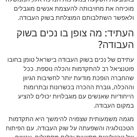
מוכיחה את מחויבותה להעצמת אנשים מוגבלים
ולאפשר השתלבותם המוצלחת בשוק העבודה.
העתיד: מה צופן בו נכים בשוק
העבודה?
עתידם של נכים בשוק העבודה בישראל טומן בחובו
פוטנציאל רב להתקדמות והכלה נוספת. ככל
שהחברה הופכת מודעת יותר לחשיבות הגיוון
וההכלה, גוברת ההכרה בכשרונות ובתרומות
הייחודיות שאנשים עם מוגבלויות יכולים להציע
במקום העבודה.
מגמה משמעותית שצפויה להימשך היא התקדמות
הטכנולוגיה והשפעתה על שוק העבודה. עם הפיתוח