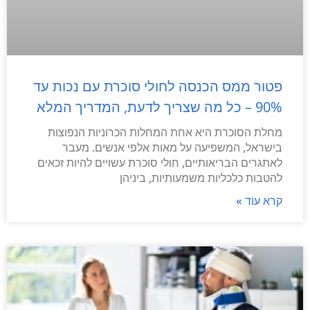
פטור ממס הכנסה לחולי סוכרת עם נכות עד
90% – כל מה שצריך לדעת, המדריך המלא
מחלת הסוכרת היא אחת המחלות הכרוניות הנפוצות
בישראל, המשפיעה על מאות אלפי אנשים. מעבר
לאתגרים הבריאותיים, חולי סוכרת עשויים להיות זכאים
להטבות כלכליות משמעותיות, ביניהן
קרא עוד »