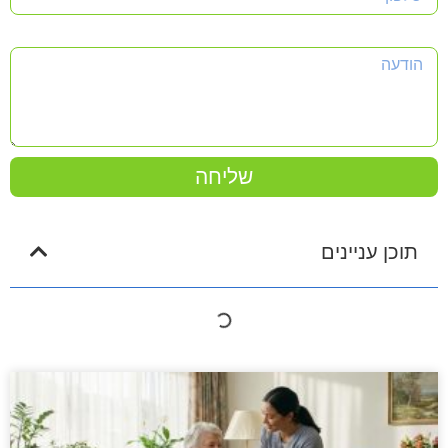
הודעה
שליחה
תוכן עניינים