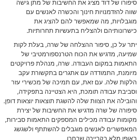
סיפורו של דוד מציג את החשיבות של מתן גישה
שווה להזדמנויות חינוך והכשרה לאנשים עם
מוגבלויות, מה שמאפשר להם להציג את
כישרונותיהם ולהצליח בתעשיות תחרותיות.
יתר על כן, סיפור ההצלחה של שרה, בעלת לקות
שמיעה, מדגיש את הכוח הטרנספורמטיבי של
התאמות במקום העבודה. שרה, מנהלת פרויקטים
מיומנת, התמודדה עם אתגרים בתקשורת עקב
הלקות שלה. עם זאת, עם תמיכה של מכשירי עזר
וסביבת עבודה תומכת, היא הצטיינה בתפקידה,
והובילה את הצוות שלה להשגת תוצאות יוצאות דופן.
סיפורה של שרה מדגיש את החשיבות של יצירת
מקומות עבודה מכילים המספקים התאמות סבירות,
המאפשרים לאנשים מוגבלים להשתתף ולשגשג
באופן מלא בקריירה שבחרו.