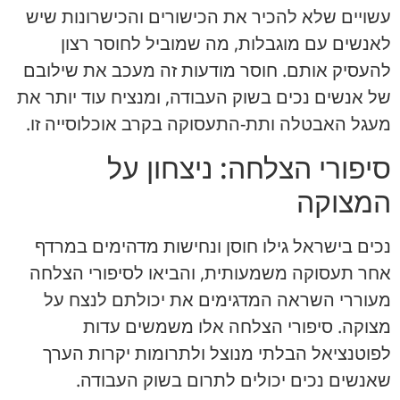
עשויים שלא להכיר את הכישורים והכישרונות שיש
לאנשים עם מוגבלות, מה שמוביל לחוסר רצון
להעסיק אותם. חוסר מודעות זה מעכב את שילובם
של אנשים נכים בשוק העבודה, ומנציח עוד יותר את
מעגל האבטלה ותת-התעסוקה בקרב אוכלוסייה זו.
סיפורי הצלחה: ניצחון על
המצוקה
נכים בישראל גילו חוסן ונחישות מדהימים במרדף
אחר תעסוקה משמעותית, והביאו לסיפורי הצלחה
מעוררי השראה המדגימים את יכולתם לנצח על
מצוקה. סיפורי הצלחה אלו משמשים עדות
לפוטנציאל הבלתי מנוצל ולתרומות יקרות הערך
שאנשים נכים יכולים לתרום בשוק העבודה.