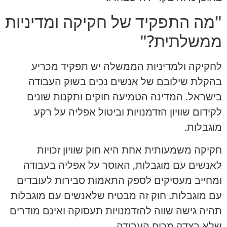
"מה התפקיד של חקיקה ומדיניות
ממשלתית?"
לחקיקה ולמדיניות הממשלה יש תפקיד מכריע
בהקלת שילובם של אנשים נכים בשוק העבודה
בישראל. המדינה הטמיעה חוקים ותקנות שונים
לקידום שוויון הזדמנויות וביטול אפליה על רקע
מוגבלות.
חקיקה משמעותית אחת היא חוק שוויון זכויות
לאנשים עם מוגבלות, האוסר על אפליה בעבודה
ומחייב מעסיקים לספק התאמות סבירות לעובדים
עם מוגבלות. חוק זה מבטיח שלאנשים עם מוגבלות
תהיה גישה שווה להזדמנויות תעסוקה ואינם מודרים
שלא בצדק מכוח העבודה.