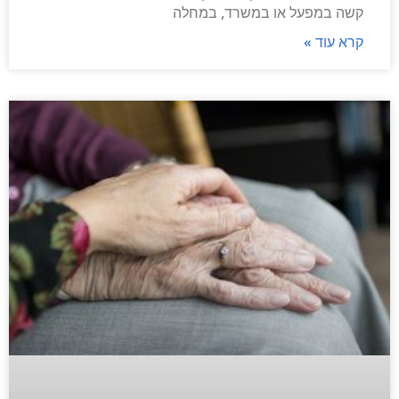
קשה במפעל או במשרד, במחלה
קרא עוד »