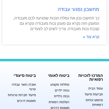
מחשבון נפגעי עבודה
כך תחשבו נכון את גמלת הנכות שמגיעה לכם מעבודה,
המענק הזה נקרא גם מענק נכות מעבודה ונקרא גם
קצבת נכות מעבודה. צריך לשים לב לצעדים
קרא עוד »
המרכז לזכויות
ביטוח לאומי
ביטוח סיעודי
רפואיות
מחלות מקצוע
אובדן כושר עבודה
עמוד הבית
פרטי
נכות ילדים
תביעות סיעוד
סיעוד חברות פרטיות
נכות כללית
מימוש זכויות
תאונות דרכים
רשלנות רפואית
רפואיות
תאונות דרכים