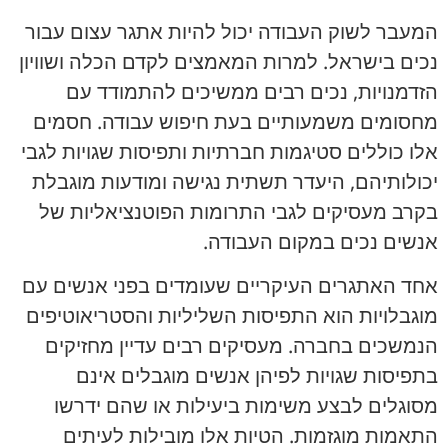
המעבר לשוק העבודה יכול להיות אתגר עצום עבור
נכים בישראל. למרות המאמצים לקדם הכלה ושוויון
הזדמנויות, נכים רבים ממשיכים להתמודד עם
מחסומים משמעותיים בעת חיפוש עבודה. חסמים
אלו כוללים סטיגמות חברתיות ותפיסות שגויות לגבי
יכולותיהם, היעדר תשתית נגישה ומודעות מוגבלת
בקרב מעסיקים לגבי התרומות הפוטנציאליות של
אנשים נכים במקום העבודה.
אחד האתגרים העיקריים שעומדים בפני אנשים עם
מוגבלויות הוא התפיסות השליליות והסטריאוטיפים
הנמשכים בחברה. מעסיקים רבים עדיין מחזיקים
בתפיסות שגויות לפיהן אנשים מוגבלים אינם
מסוגלים לבצע משימות ביעילות או שהם ידרשו
התאמות מוגזמות. הטיות אלו מובילות לעיתים