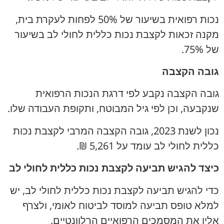
נכות רפואית בשיעור של 50% לפחות לעקרת בית,
מקנה זכאות לקצבת נכות כללית לחולי לב בשיעור
של 75%.
גובה הקצבה
גובה הקצבה נקבע לפי דרגת הנכות הרפואית
שנקבעה, וכן לפי גיל המבוטח, ותקופת העבודה שלו.
נכון לשנת 2023, גובה הקצבה המרבי לקצבת נכות
כללית לחולי לב עומד על 5,261 ₪.
כיצד להגיש תביעה לקצבת נכות כללית לחולי לב
כדי להגיש תביעה לקצבת נכות כללית לחולי לב, יש
למלא טופס תביעה למוסד לביטוח לאומי, ולצרף
אליו את המסמכים הרפואיים הרלוונטיים.