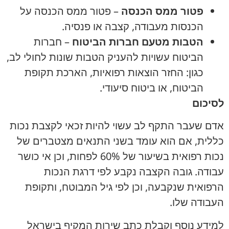
פטור ממס הכנסה
– פטור ממס הכנסה על
הכנסות מעבודה, קצבה או פנסיה.
הטבות מטעם חברות הביטוח
– חברות
הביטוח עשויות להעניק הטבות שונות לחולי לב,
כגון: החזר הוצאות רפואיות, הארכת תקופת
הביטוח, או ביטוח סיעודי.
לסיכום
אדם שעבר התקף לב עשוי להיות זכאי לקצבת נכות
כללית, אם הוא עומד בשני התנאים מצטברים של
נכות רפואית בשיעור של 60% לפחות, וכן אי כושר
עבודה. גובה הקצבה נקבע לפי דרגת הנכות
הרפואית שנקבעה, וכן לפי גיל המבוטח, ותקופת
העבודה שלו.
למידע נוסף וקבלת כתב שירות המקיף בישראל