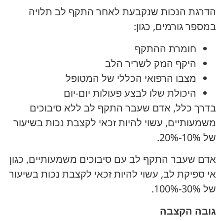
הדרגת הנכות שנקבעת לאחר התקף לב תלויה
במספר גורמים, כגון:
חומרת ההתקף
היקף הנזק לשריר הלב
מצבו הרפואי הכללי של המטופל
היכולת שלו לבצע פעולות יום-יום
בדרך כלל, אדם שעבר התקף לב ללא סיבוכים
משמעותיים, עשוי להיות זכאי לקצבת נכות בשיעור
של 10%-20%.
אדם שעבר התקף לב עם סיבוכים משמעותיים, כגון
אי ספיקת לב, עשוי להיות זכאי לקצבת נכות בשיעור
של 30%-100%.
גובה הקצבה