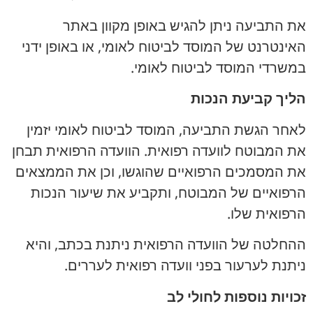
את התביעה ניתן להגיש באופן מקוון באתר
האינטרנט של המוסד לביטוח לאומי, או באופן ידני
במשרדי המוסד לביטוח לאומי.
הליך קביעת הנכות
לאחר הגשת התביעה, המוסד לביטוח לאומי יזמין
את המבוטח לוועדה רפואית. הוועדה הרפואית תבחן
את המסמכים הרפואיים שהוגשו, וכן את הממצאים
הרפואיים של המבוטח, ותקביע את שיעור הנכות
הרפואית שלו.
ההחלטה של הוועדה הרפואית ניתנת בכתב, והיא
ניתנת לערעור בפני וועדה רפואית לעררים.
זכויות נוספות לחולי לב