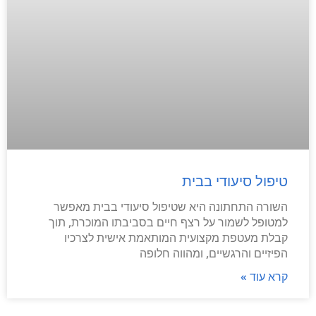
טיפול סיעודי בבית
השורה התחתונה היא שטיפול סיעודי בבית מאפשר
למטופל לשמור על רצף חיים בסביבתו המוכרת, תוך
קבלת מעטפת מקצועית המותאמת אישית לצרכיו
הפיזיים והרגשיים, ומהווה חלופה
קרא עוד »