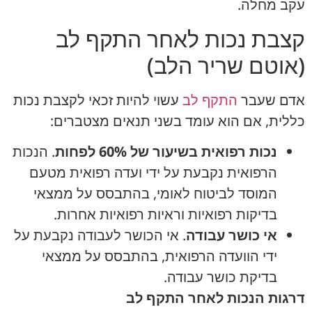
עקב מחלה.
קצבת נכות לאחר התקף לב
(אוטם שריר הלב)
אדם שעבר
התקף לב
עשוי להיות זכאי לקצבת נכות
כללית, אם הוא עומד בשני תנאים מצטברים:
נכות רפואית בשיעור של 60% לפחות
. הנכות
הרפואית נקבעת על ידי ועדה רפואית מטעם
המוסד לביטוח לאומי, בהתבסס על ממצאי
בדיקות רפואיות וראיות רפואיות אחרות.
אי כושר עבודה
. אי הכושר לעבודה נקבעת על
ידי הוועדה הרפואית, בהתבסס על ממצאי
בדיקת כושר עבודה.
דרגות הנכות לאחר התקף לב