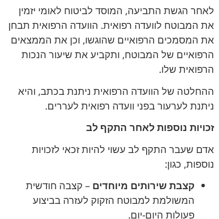
לאחר הגשת התביעה, המוסד לביטוח לאומי יזמין
את המבוטח לוועדה רפואית. הוועדה הרפואית תבחן
את המסמכים הרפואיים שהוגשו, וכן את הממצאים
הרפואיים של המבוטח, ותקביע את שיעור הנכות
הרפואית שלו.
ההחלטה של הוועדה הרפואית ניתנת בכתב, והיא
ניתנת לערעור בפני וועדה רפואית לעררים.
זכויות נוספות לאחר התקף לב
אדם שעבר התקף לב עשוי להיות זכאי לזכויות
נוספות, כגון:
קצבת שירותים מיוחדים
– קצבה חודשית
המשולמת למבוטח הזקוק לעזרה בביצוע
פעולות היום-יום.