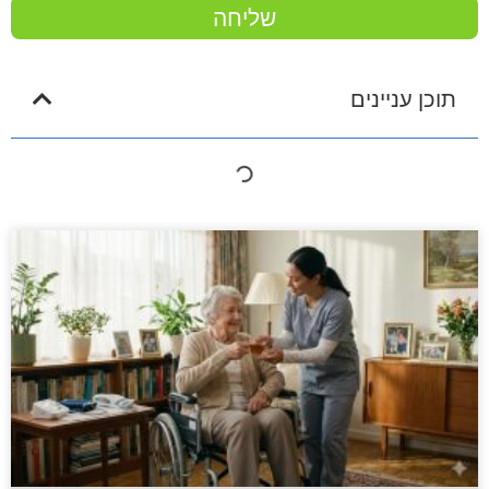
שליחה
תוכן עניינים