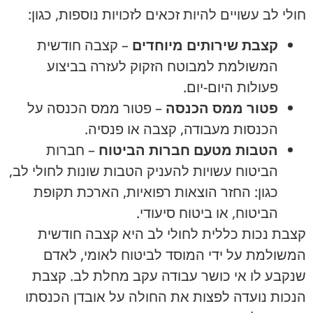
חולי לב עשויים להיות זכאים לזכויות נוספות, כגון:
קצבת שירותים מיוחדים
– קצבה חודשית
המשולמת למבוטח הזקוק לעזרה בביצוע
פעולות היום-יום.
פטור ממס הכנסה
– פטור ממס הכנסה על
הכנסות מעבודה, קצבה או פנסיה.
הטבות מטעם חברות הביטוח
– חברות
הביטוח עשויות להעניק הטבות שונות לחולי לב,
כגון: החזר הוצאות רפואיות, הארכת תקופת
הביטוח, או ביטוח סיעודי.
קצבת נכות כללית לחולי לב היא קצבה חודשית
המשולמת על ידי המוסד לביטוח לאומי, לאדם
שנקבע לו אי כושר עבודה עקב מחלת לב. קצבת
הנכות נועדה לפצות את החולה על אובדן הכנסתו