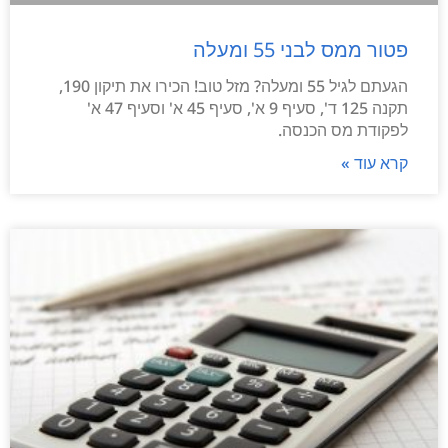
פטור ממס לבני 55 ומעלה
הגעתם לגיל 55 ומעלה? מזל טוב! הכירו את תיקון 190,
תקנה 125 ד', סעיף 9 א', סעיף 45 א' וסעיף 47 א'
לפקודת מס הכנסה.
קרא עוד »