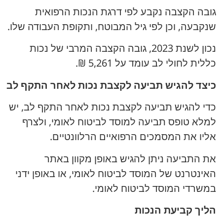
גובה הקצבה נקבע לפי דרגת הנכות הרפואית
שנקבעה, וכן לפי גיל המבוטח, ותקופת העבודה שלו.
נכון לשנת 2023, גובה הקצבה המרבי של נכות
כללית לחולי לב עומד על 5,261 ₪.
כיצד להגיש תביעה לקצבת נכות לאחר התקף לב
כדי להגיש תביעה לקצבת נכות לאחר התקף לב, יש
למלא טופס תביעה למוסד לביטוח לאומי, ולצרף
אליו את המסמכים הרפואיים הרלוונטיים.
את התביעה ניתן להגיש באופן מקוון באתר
האינטרנט של המוסד לביטוח לאומי, או באופן ידני
במשרדי המוסד לביטוח לאומי.
הליך קביעת הנכות