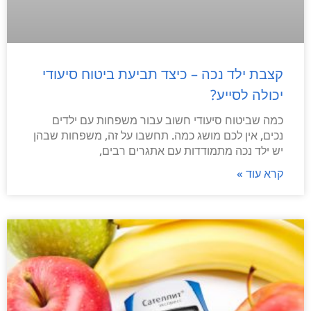
קצבת ילד נכה – כיצד תביעת ביטוח סיעודי
יכולה לסייע?
כמה שביטוח סיעודי חשוב עבור משפחות עם ילדים
נכים, אין לכם מושג כמה. תחשבו על זה, משפחות שבהן
יש ילד נכה מתמודדות עם אתגרים רבים,
קרא עוד »