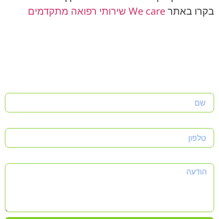
בקרו באתר
We care שירותי רפואה מתקדמים
שם
טלפון
הודעה