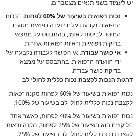
יש לעמוד בשני תנאים מצטברים:
נכות רפואית בשיעור של 60% לפחות
. הנכות
הרפואית נקבעת על ידי ועדה רפואית מטעם
המוסד לביטוח לאומי, בהתבסס על ממצאי
בדיקות רפואיות וראיות רפואיות אחרות.
אי כושר עבודה
. אי הכושר לעבודה נקבעת על
ידי הוועדה הרפואית, בהתבסס על ממצאי
בדיקת כושר עבודה.
דרגות הנכות לקצבת נכות כללית לחולי לב
נכות רפואית בשיעור של 60% לפחות מקנה זכאות
לקצבת נכות כללית לחולי לב בשיעור של 100%.
נכות רפואית בשיעור של 40% לפחות, כאשר אחד
הליקויים הוא בשיעור של 25% לפחות, מקנה זכאות
לקצבת נכות כללית לחולי לב בשיעור של 75%.