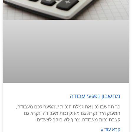
מחשבון נפגעי עבודה
כך תחשבו נכון את גמלת הנכות שמגיעה לכם מעבודה,
המענק הזה נקרא גם מענק נכות מעבודה ונקרא גם
קצבת נכות מעבודה. צריך לשים לב לצעדים
קרא עוד »