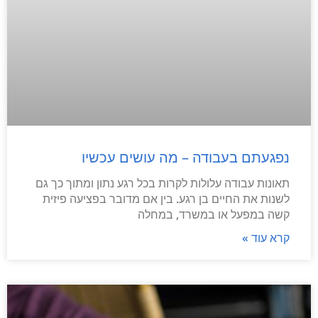
נפגעתם בעבודה – מה עושים עכשיו
תאונות עבודה עלולות לקרות בכל רגע נתון ומתוך כך גם
לשנות את החיים בן רגע. בין אם מדובר בפציעה פיזית
קשה במפעל או במשרד, במחלה
קרא עוד »