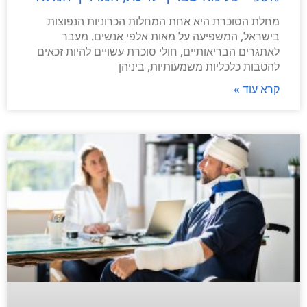
מחלת הסוכרת היא אחת המחלות הכרוניות הנפוצות
בישראל, המשפיעה על מאות אלפי אנשים. מעבר
לאתגרים הבריאותיים, חולי סוכרת עשויים להיות זכאים
להטבות כלכליות משמעותיות, ביניהן
קרא עוד »