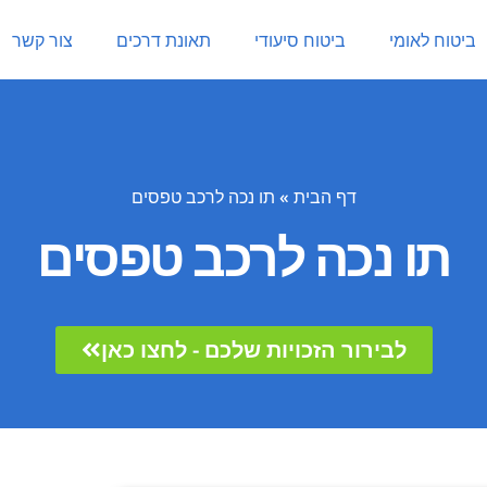
ביטוח לאומי
ביטוח סיעודי
תאונת דרכים
צור קשר
דף הבית
»
תו נכה לרכב טפסים
תו נכה לרכב טפסים
לבירור הזכויות שלכם - לחצו כאן