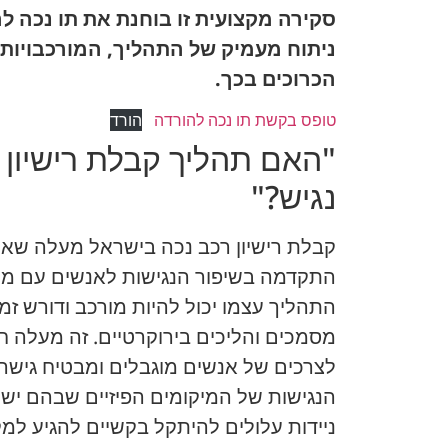
סקירה מקצועית זו בוחנת את תו נכה 
ניתוח מעמיק של התהליך, המורכבויות
הכרוכים בכך.
טופס בקשת תו נכה להורדה
הורד
"האם תהליך קבלת רישיון
נגיש?"
קבלת רישיון רכב נכה בישראל מעלה שאל
התקדמה בשיפור הנגישות לאנשים עם מוגב
התהליך עצמו יכול להיות מורכב ודורש זמן
מסמכים והליכים בירוקרטיים. זה מעלה
לצרכים של אנשים מוגבלים ומבטיח גישה 
הנגישות של המיקומים הפיזיים שבהם יש
ניידות עלולים להיתקל בקשיים להגיע למק