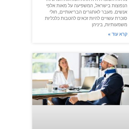
הנפוצות בישראל, המשפיעה על מאות אלפי
אנשים. מעבר לאתגרים הבריאותיים, חולי
סוכרת עשויים להיות זכאים להטבות כלכליות
משמעותיות, ביניהן
קרא עוד »