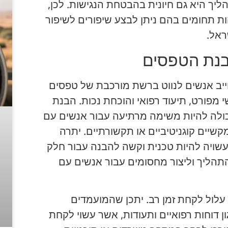
יך היא גם חיונית בהבטחת הנגישות. לכן,
ת תחומים בהם ניתן לבצע שיפורים לשיפור
ראל.
הבנת הטפסים
ייב אנשים לנווט ברשת מורכבת של טפסים
י מפורט, תיעוד רפואי והוכחת נכות. הבנת
כולה להיות משימה מרתיעה עבור אנשים עם
קשיים קוגניטיביים או תקשורתיים. יתרה
ויה להיות טכנית וקשה להבנה עבור חלק
התהליך וליצור מחסומים עבור אנשים עם
עלול לקחת זמן רב. יתכן שהמועמדים
ן דוחות רפואיים ותעודות, אשר עשוי לקחת