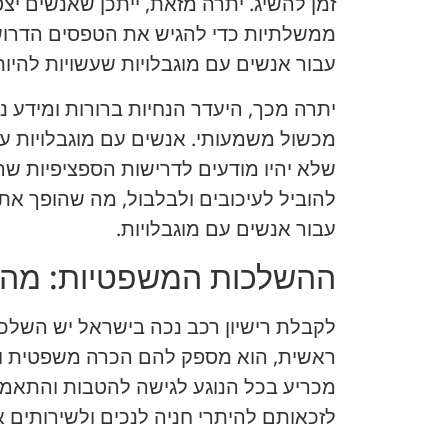
זמן להשיג. יתרה מזאת, ייתכן שאנשים יצ
ממשלתיות כדי להגיש את הטפסים הדרושי
עבור אנשים עם מוגבלויות שעשויות להיות 
יתרה מכך, היעדר הנחיות ברורות ומידע נ
מכשול משמעותי. אנשים עם מוגבלויות ע
שלא יהיו מודעים לדרישות הספציפיות שה
להוביל לעיכובים ולבלבול, מה שהופך את
עבור אנשים עם מוגבלויות.
ההשלכות המשפטיות: מה 
לקבלת רישיון רכב נכה בישראל יש השלכ
ראשית, הוא מספק להם הכרה משפטית ותי
מכריע בכל הנוגע לגישה להטבות והתאמו
לזכאותם להיתרי חניה לנכים ולשירותים 