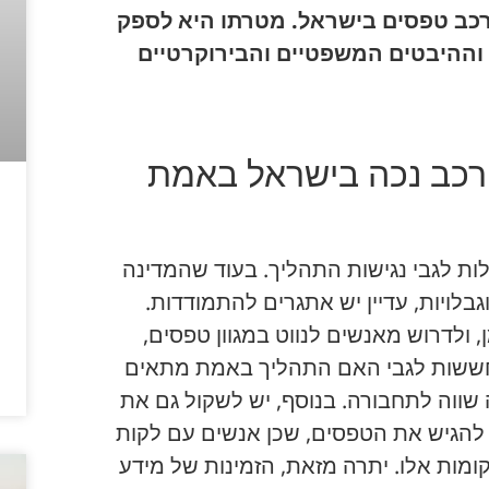
לרכב טפסים בישראל. מטרתו היא לספק
 וההיבטים המשפטיים והבירוקרטיים
 רכב נכה בישראל באמת
ות לגבי נגישות התהליך. בעוד שהמדינה
לויות, עדיין יש אתגרים להתמודדות.
, ולדרוש מאנשים לנווט במגוון טפסים,
 חששות לגבי האם התהליך באמת מתאים
שווה לתחבורה. בנוסף, יש לשקול גם את
 להגיש את הטפסים, שכן אנשים עם לקות
ומות אלו. יתרה מזאת, הזמינות של מידע