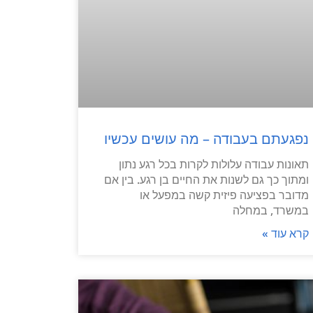
נפגעתם בעבודה – מה עושים עכשיו
תאונות עבודה עלולות לקרות בכל רגע נתון
ומתוך כך גם לשנות את החיים בן רגע. בין אם
מדובר בפציעה פיזית קשה במפעל או
במשרד, במחלה
קרא עוד »