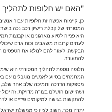
"האם יש חלופות לתהליך 
כן, קיימות אפשרויות חלופיות עבור אנש
המסורתי של קבלת רישיון רכב נכה בישרא
היא פנייה לסיוע מארגונים או קבוצות תמי
לעתים קרובות משאבים וכוח אדם שיכולי
הבקשה, לעזור להם למלא את הטפסים הדר
להתעורר.
חלופה נוספת לתהליך המסורתי היא שימוש
המתמחים בסיוע לאנשים מוגבלים עם בקש
מספקות הדרכה ותמיכה שלב אחר שלב, ו
ושהיישום הושלם בצורה מדויקת. זה יכול 
להתקשות בגישה למיקומים פיזיים או לדר
יתרה מכך, חשוב לציין כי ממשלת ישראל 