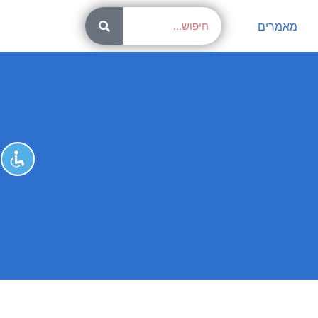
מאמרים