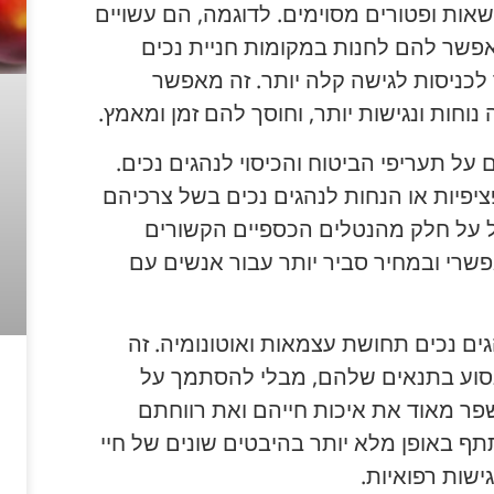
שאות ופטורים מסוימים. לדוגמה, הם עשויים
אפשר להם לחנות במקומות חניית נכים
 לכניסות לגישה קלה יותר. זה מאפשר
וחות ונגישות יותר, וחוסך להם זמן ומאמץ.
ם על תעריפי הביטוח והכיסוי לנהגים נכים.
ציפיות או הנחות לנהגים נכים בשל צרכיהם
הקל על חלק מהנטלים הכספיים הקשורים
שרי ובמחיר סביר יותר עבור אנשים עם
גים נכים תחושת עצמאות ואוטונומיה. זה
סוע בתנאים שלהם, מבלי להסתמך על
שפר מאוד את איכות חייהם ואת רווחתם
ף באופן מלא יותר בהיבטים שונים של חיי
גישות רפואיות.