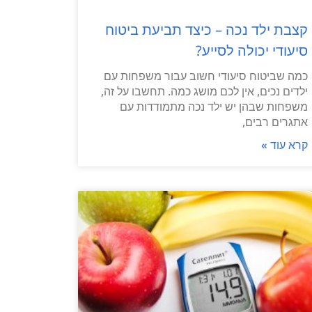
קצבת ילד נכה – כיצד תביעת ביטוח
סיעודי יכולה לסייע?
כמה שביטוח סיעודי חשוב עבור משפחות עם
ילדים נכים, אין לכם מושג כמה. תחשבו על זה,
משפחות שבהן יש ילד נכה מתמודדות עם
אתגרים רבים,
קרא עוד »