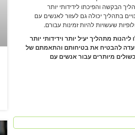
הליך הבקשה והפיכתו לידידותי יותר
יים בתהליך יכולה גם לעזור לאנשים עם
ופיות שעשויות להיות זמינות עבורם.
ליהנות מתהליך יעיל יותר וידידותי יותר
עדה להבטיח את בטיחותם והתאמתם של
כשולים מיותרים עבור אנשים עם