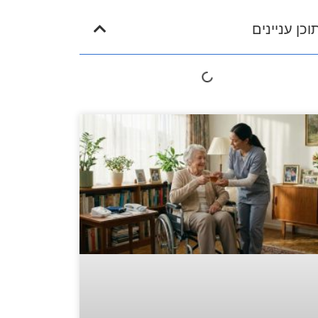
וכן עניינים