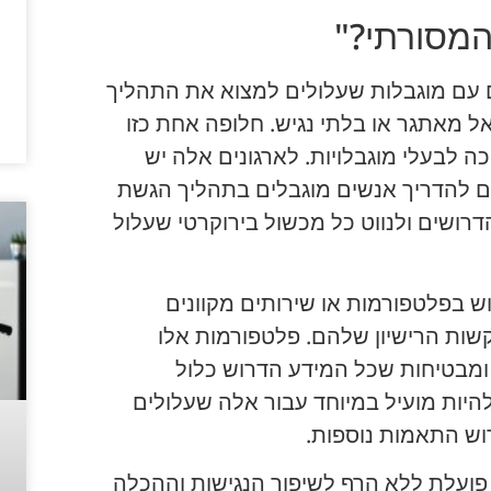
המסורתי?"
ים עם מוגבלות שעלולים למצוא את התהליך
ל מאתגר או בלתי נגיש. חלופה אחת כזו
כה לבעלי מוגבלויות. לארגונים אלה יש
ם להדריך אנשים מוגבלים בתהליך הגשת
ושים ולנווט כל מכשול בירוקרטי שעלול
 בפלטפורמות או שירותים מקוונים
ות הרישיון שלהם. פלטפורמות אלו
מבטיחות שכל המידע הדרוש כלול
להיות מועיל במיוחד עבור אלה שעלולים
וש התאמות נוספות.
פועלת ללא הרף לשיפור הנגישות וההכלה