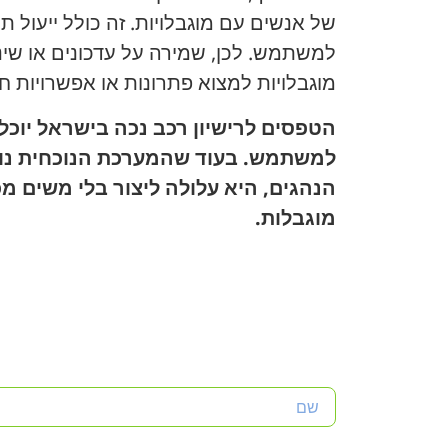
של אנשים עם מוגבלויות. זה כולל ייעול ת
למשתמש. לכן, שמירה על עדכונים או שינו
מוגבלויות למצוא פתרונות או אפשרויות חל
הטפסים לרישיון רכב נכה בישראל יוכלו 
למשתמש. בעוד שהמערכת הנוכחית נו
הנהגים, היא עלולה ליצור בלי משים מ
מוגבלות.
שם