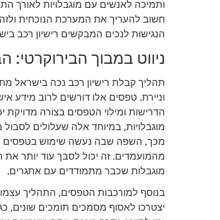
ותמיכה לאנשים עם מוגבלויות לאורך התהל
חשוב להעריך את המערכת הנוכחית ולזהו
הנגישות לנכים המבקשים רישיון רכב ביש
ניווט במבוך הבירוקרטי: 
תהליך קבלת רישיון רכב נכה בישראל מח
וניירת. טפסים אלו דורשים לרוב מידע איש
הדרישות ומילוי הטפסים בצורה מדויקת י
מוגבלויות, במיוחד אלה שעלולים לסבול מ
מכך, השפה שבה נעשה שימוש בטפסים עש
מהמועמדים. זה יכול לסבך עוד יותר את 
מוגבלות שכבר מתמודדים עם אתגרים.
בנוסף למורכבות הטפסים, התהליך עצמו 
יצטרכו לאסוף מסמכים תומכים שונים, כגו