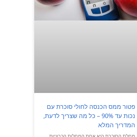
פטור ממס הכנסה לחולי סוכרת עם
נכות עד 90% – כל מה שצריך לדעת,
המדריך המלא
מחלת הסוכרת היא אחת המחלות הכרוניות