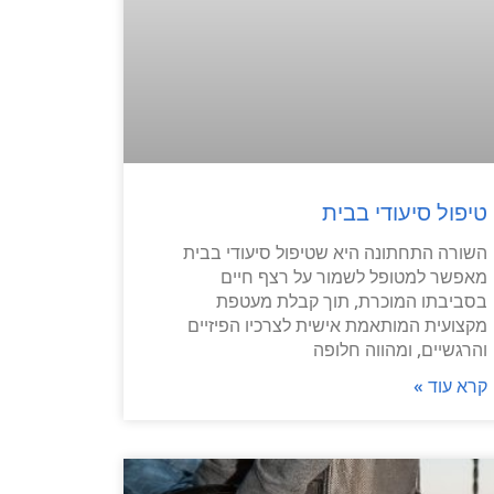
טיפול סיעודי בבית
השורה התחתונה היא שטיפול סיעודי בבית
מאפשר למטופל לשמור על רצף חיים
בסביבתו המוכרת, תוך קבלת מעטפת
מקצועית המותאמת אישית לצרכיו הפיזיים
והרגשיים, ומהווה חלופה
קרא עוד »