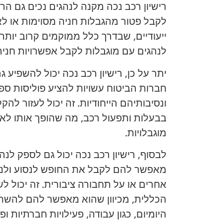
רישיון רכב נכה מקנה לנהגים נכים גם הר
לקבל פטור מהגבלות חניה מסוימות או ל
ייעודיים, שבדרך כלל ממוקמים קרוב יותר
לנהגים עם מוגבלות לקבל אפשרויות חניה נ
יתר על כן, רישיון רכב נכה יכול להשפיע ג
חברות הביטוח עשויות להציע פוליסות ספ
ונסיבותיהם הייחודיות. זה יכול לעזור ל
בבעלות ותפעול רכב, מה שהופך אותו לאפ
מוגבלויות.
לבסוף, רישיון רכב נכה יכול גם לספק לנה
מאפשר להם לקבל את החופש לנסוע ולנ
אחרים או על תחבורה ציבורית. זה יכול ל
הכללית, מכיוון שהוא מאפשר להם להשתת
היומיום, כגון עבודה, פעילויות חברתיות ופ