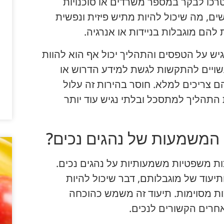
טרכו לבקר במספר משרדים או סוכנויות
ם, מה שיכול להיות מתיש פיזית ונפשית
להם מוגבלות בניידות או אנרגיה.
גיש על הטפסים והתהליך יכול אף הוא להוות
שויים להתקשות לגשת למידע הדרוש או
ם צריכים למלא. חוסר בהירות זה עלול
 התהליך למתסכל ובלתי נגיש עוד יותר
המשמעות של נהגים נכים?
ות משפטיות משמעותיות על נהגים נכים.
עוד של מוגבלותם, דבר שיכול להיות
ת מסוימות. תיעוד זה משמש כהוכחה
אחרים הקשורים לנכים.